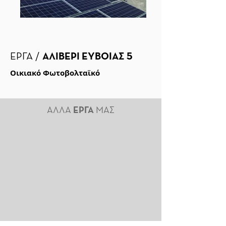
ΕΡΓΑ /
ΑΛΙΒΕΡΙ ΕΥΒΟΙΑΣ 5
Οικιακό Φωτοβολταϊκό
ΑΛΛΑ
ΕΡΓΑ
ΜΑΣ