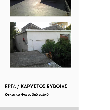
ΕΡΓΑ /
ΚΑΡΥΣΤΟΣ ΕΥΒΟΙΑΣ
Οικιακό Φωτοβολταϊκό