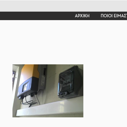
ΑΡΧΙΚΗ
ΠΟΙΟΙ ΕΙΜΑΣ