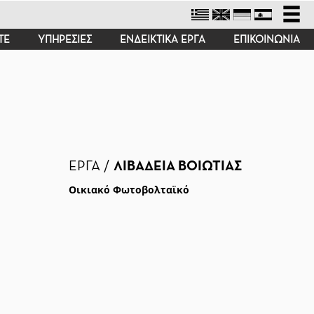
ΤΕ
ΥΠΗΡΕΣΙΕΣ
ΕΝΔΕΙΚΤΙΚΑ ΕΡΓΑ
ΕΠΙΚΟΙΝΩΝΙΑ
ΕΡΓΑ /
ΛΙΒΑΔΕΙΑ ΒΟΙΩΤΙΑΣ
Οικιακό Φωτοβολταϊκό