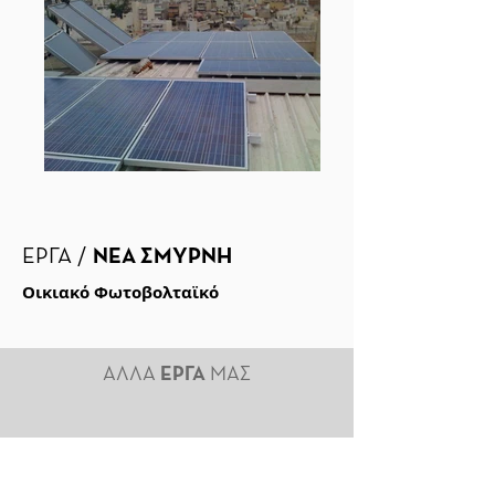
ΕΡΓΑ /
ΝΕΑ ΣΜΥΡΝΗ
Οικιακό Φωτοβολταϊκό
ΑΛΛΑ
ΕΡΓΑ
ΜΑΣ