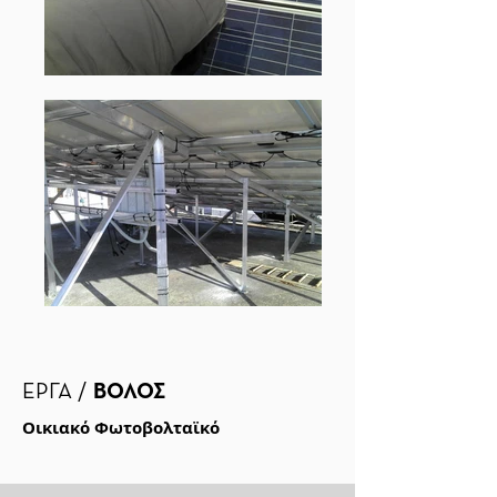
ΕΡΓΑ /
ΒΟΛΟΣ
Οικιακό Φωτοβολταϊκό